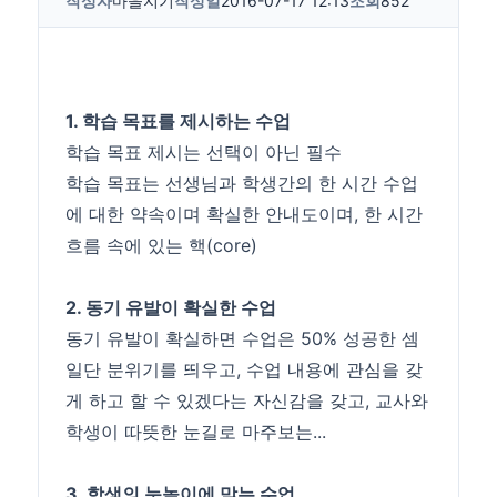
작성자
마을지기
작성일
2016-07-17 12:13
조회
852
1. 학습 목표를 제시하는 수업
학습 목표 제시는 선택이 아닌 필수
학습 목표는 선생님과 학생간의 한 시간 수업
에 대한 약속이며 확실한 안내도이며, 한 시간
흐름 속에 있는 핵(core)
2. 동기 유발이 확실한 수업
동기 유발이 확실하면 수업은 50% 성공한 셈
일단 분위기를 띄우고, 수업 내용에 관심을 갖
게 하고 할 수 있겠다는 자신감을 갖고, 교사와
학생이 따뜻한 눈길로 마주보는...
3. 학생의 눈높이에 맞는 수업