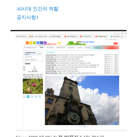
AI시대 인간의 역할
공지사항1