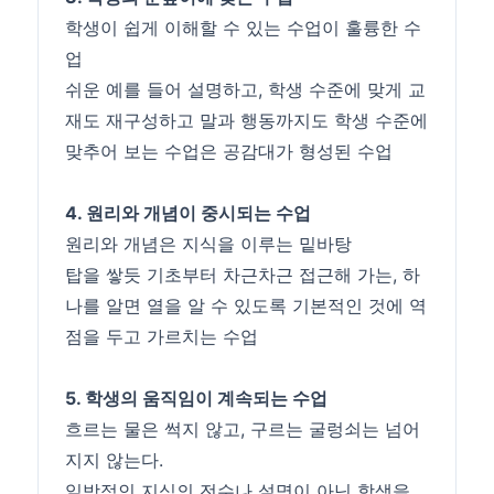
학생이 쉽게 이해할 수 있는 수업이 훌륭한 수
업
쉬운 예를 들어 설명하고, 학생 수준에 맞게 교
재도 재구성하고 말과 행동까지도 학생 수준에
맞추어 보는 수업은 공감대가 형성된 수업
4. 원리와 개념이 중시되는 수업
원리와 개념은 지식을 이루는 밑바탕
탑을 쌓듯 기초부터 차근차근 접근해 가는, 하
나를 알면 열을 알 수 있도록 기본적인 것에 역
점을 두고 가르치는 수업
5. 학생의 움직임이 계속되는 수업
흐르는 물은 썩지 않고, 구르는 굴렁쇠는 넘어
지지 않는다.
일방적인 지식의 전수나 설명이 아닌 학생을