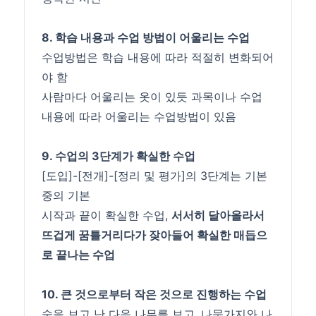
8. 학습 내용과 수업 방법이 어울리는 수업
수업방법은 학습 내용에 따라 적절히 변화되어
야 함
사람마다 어울리는 옷이 있듯 과목이나 수업
내용에 따라 어울리는 수업방법이 있음
9. 수업의 3단계가 확실한 수업
[도입]-[전개]-[정리 및 평가]의 3단계는 기본
중의 기본
시작과 끝이 확실한 수업,
서서히 달아올라서
뜨겁게 꿈틀거리다가 잦아들어 확실한 매듭으
로 끝나는 수업
10. 큰 것으로부터 작은 것으로 진행하는 수업
숲을 보고 난 다음 나무를 보고, 나뭇가지와 나