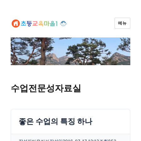
메뉴
수업전문성자료실
좋은 수업의 특징 하나