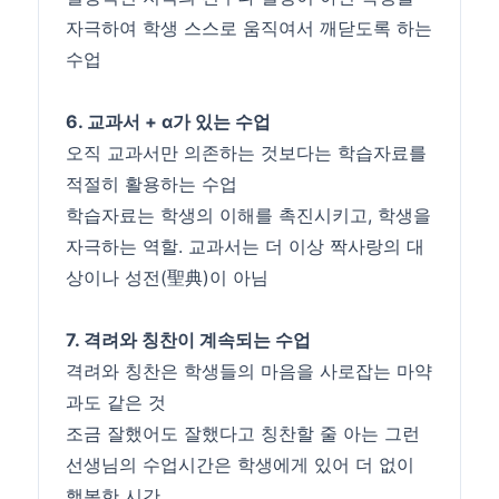
자극하여 학생 스스로 움직여서 깨닫도록 하는
수업
6. 교과서 + α가 있는 수업
오직 교과서만 의존하는 것보다는 학습자료를
적절히 활용하는 수업
학습자료는 학생의 이해를 촉진시키고, 학생을
자극하는 역할. 교과서는 더 이상 짝사랑의 대
상이나 성전(聖典)이 아님
7. 격려와 칭찬이 계속되는 수업
격려와 칭찬은 학생들의 마음을 사로잡는 마약
과도 같은 것
조금 잘했어도 잘했다고 칭찬할 줄 아는 그런
선생님의 수업시간은 학생에게 있어 더 없이
행복한 시간