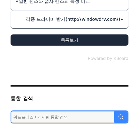
«
일반 렌즈와 접사 렌즈의 특성 비교
각종 드라이버 받기(http://windowdrv.com/)
»
목록보기
Powered by KBoard
통합 검색