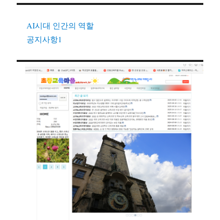
AI시대 인간의 역할
공지사항1