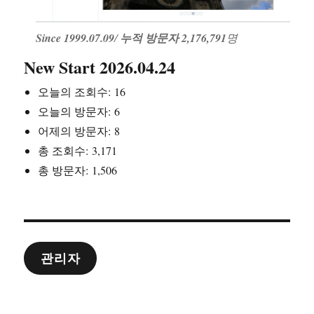
Since 1999.07.09
/
누적 방문자 2,176,791
명
New Start 2026.04.24
오늘의 조회수:
16
오늘의 방문자:
6
어제의 방문자:
8
총 조회수:
3,171
총 방문자:
1,506
관리자