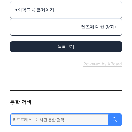
«
화학교육 홈페이지
렌즈에 대한 강좌
»
목록보기
Powered by KBoard
통합 검색