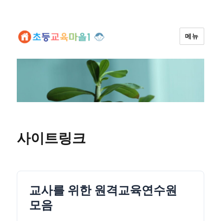
메뉴
사이트링크
교사를 위한 원격교육연수원
모음