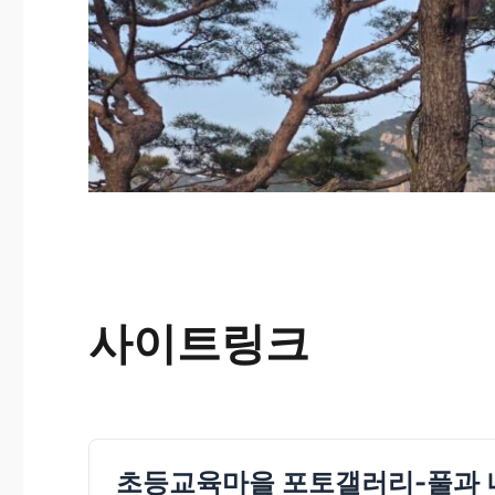
사이트링크
초등교육마을 포토갤러리-풀과 