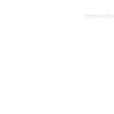
Powered by KBoa