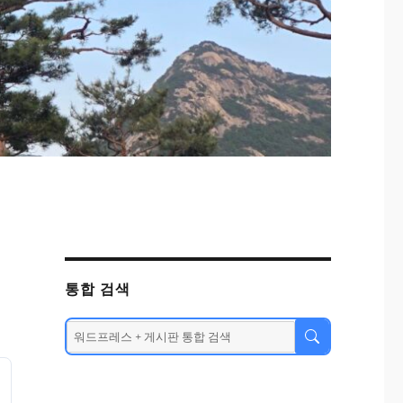
통합 검색