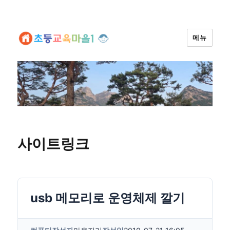
메뉴
사이트링크
usb 메모리로 운영체제 깔기