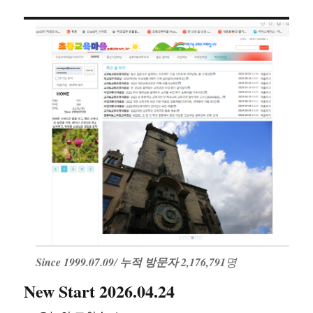
Since 1999.07.09
/
누적 방문자 2,176,791
명
New Start 2026.04.24