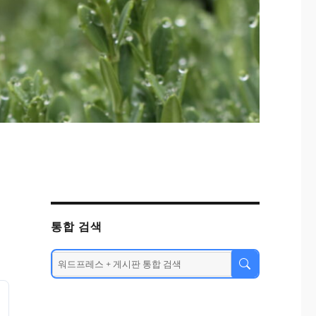
통합 검색