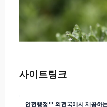
사이트링크
안전행정부 의전국에서 제공하는