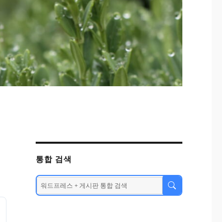
통합 검색