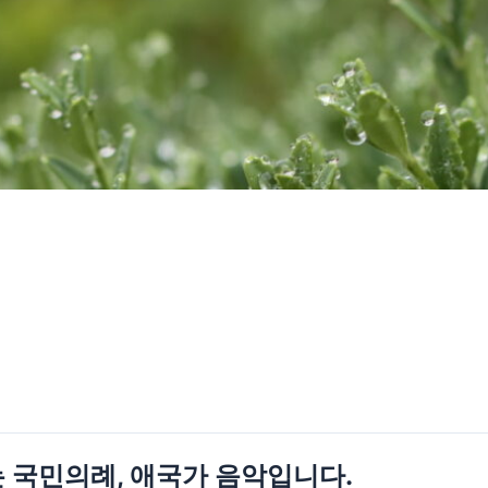
 국민의례, 애국가 음악입니다.