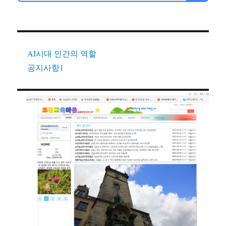
AI시대 인간의 역할
공지사항1