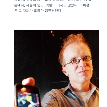
는데다, 사용이 쉽고, 먹통이 되지도 않았다. 아이폰
은 그 자체가 훌륭한 컴퓨터였다.