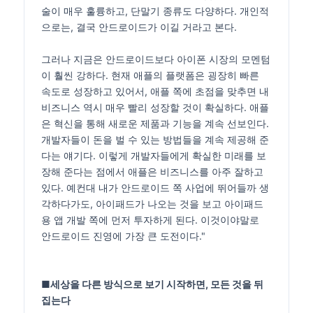
술이 매우 훌륭하고, 단말기 종류도 다양하다. 개인적
으로는, 결국 안드로이드가 이길 거라고 본다.
그러나 지금은 안드로이드보다 아이폰 시장의 모멘텀
이 훨씬 강하다. 현재 애플의 플랫폼은 굉장히 빠른
속도로 성장하고 있어서, 애플 쪽에 초점을 맞추면 내
비즈니스 역시 매우 빨리 성장할 것이 확실하다. 애플
은 혁신을 통해 새로운 제품과 기능을 계속 선보인다.
개발자들이 돈을 벌 수 있는 방법들을 계속 제공해 준
다는 얘기다. 이렇게 개발자들에게 확실한 미래를 보
장해 준다는 점에서 애플은 비즈니스를 아주 잘하고
있다. 예컨대 내가 안드로이드 쪽 사업에 뛰어들까 생
각하다가도, 아이패드가 나오는 것을 보고 아이패드
용 앱 개발 쪽에 먼저 투자하게 된다. 이것이야말로
안드로이드 진영에 가장 큰 도전이다."
■세상을 다른 방식으로 보기 시작하면, 모든 것을 뒤
집는다