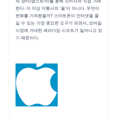
제 장터(앱스토어)를 통해 소비자와 직접 거래
한다. 더 이상 이통사의 '을'이 아니다. 무엇이
변화를 가져왔을까? 스마트폰이 인터넷을 즐
길 수 있는 가장 중요한 도구가 되면서, 모바일
시장에 거대한 패러다임 시프트가 일어나고 있
기 때문이다.