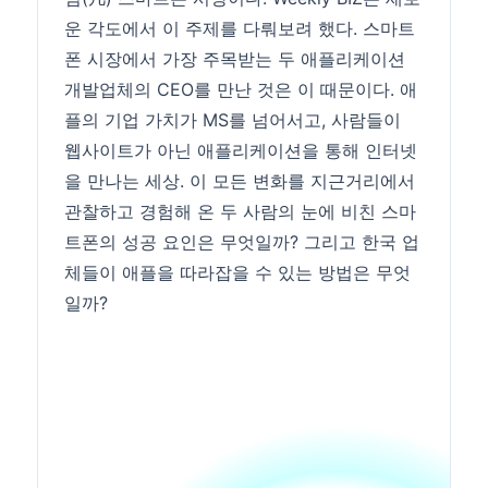
운 각도에서 이 주제를 다뤄보려 했다. 스마트
폰 시장에서 가장 주목받는 두 애플리케이션
개발업체의 CEO를 만난 것은 이 때문이다. 애
플의 기업 가치가 MS를 넘어서고, 사람들이
웹사이트가 아닌 애플리케이션을 통해 인터넷
을 만나는 세상. 이 모든 변화를 지근거리에서
관찰하고 경험해 온 두 사람의 눈에 비친 스마
트폰의 성공 요인은 무엇일까? 그리고 한국 업
체들이 애플을 따라잡을 수 있는 방법은 무엇
일까?