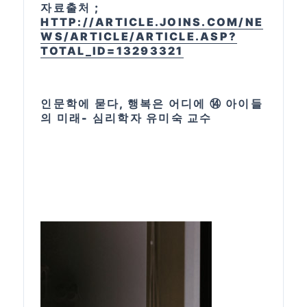
자료출처 ;
HTTP://ARTICLE.JOINS.COM/NE
WS/ARTICLE/ARTICLE.ASP?
TOTAL_ID=13293321
인문학에 묻다, 행복은 어디에 ⑭ 아이들
의 미래- 심리학자 유미숙 교수