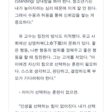
(Standing) 상대방을 봐야 한다. 청소년기는
내가 높아지려는 심리 때문에 이게 잘 안 된다.
그래서 수용과 허용을 통해 신뢰감을 쌓는 게
중요하다.”
유 교수는 칭찬의 방식도 지적했다. 유교 사
회에선 상명하복(上命下服)의 문화가 있다. 좋
은 행동, 나쁜 행동의 범위를 정해두고 좋은 행
동을 할 때 칭찬한다. 그는 고개를 저었다. “아
이에겐 자신의 힘으로 선택하는 훈련이 필요하
다. 스스로 생각하고, 판단하고, 결정하도록 부
모가 기다려줘야 한다.”
- 아이가 선택하는 훈련이 없으면.
“인생을 선택하는 힘이 없어진다. 내가 선택