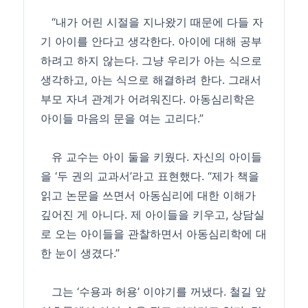
“내가 어린 시절을 지나왔기 때문에 다들 자
기 아이를 안다고 생각한다. 아이에 대해 공부
하려고 하지 않는다. 그냥 우리가 아는 식으로
생각하고, 아는 식으로 해결하려 한다. 그래서
부모 자녀 관계가 어려워진다. 아동심리학은
아이들 마음의 문을 여는 고리다.”
유 교수는 아이 둘을 키웠다. 자신의 아이들
을 ‘두 권의 교과서’라고 표현했다. “제가 책을
읽고 논문을 쓰면서 아동심리에 대한 이해가
깊어진 게 아니다. 제 아이들을 키우고, 상담실
로 오는 아이들을 관찰하면서 아동심리학에 대
한 눈이 생겼다.”
그는 ‘수용과 허용’ 이야기를 꺼냈다. 철길 앞