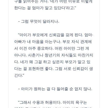
구를 읽어주는 거다. ‘네가 어떤 이유로 이렇게
한다는 걸 엄마가 알고 있단다’라고.”
- 그럼 무엇이 달라지나.
“아이가 부모에게 신뢰감을 갖게 된다. 엄마·
아빠가 내 마음을 아는구나. 부모 자식 관계에
서 이건 아주 중요하다. 어린 아이만 그런 게
아니다. 사춘기나 청년기의 자식들도 마찬가지
다. 네가 왜 그걸 하고 싶은지 부모가 알고 있
다는 걸 표현하면 좋다. 그럼 서로 신뢰감이 생
긴다.”
- 아이가 원하는 걸 다 들어줄 순 없지 않나.
“그래서 수용과 허용이다. 아이의 욕구는