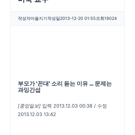
작성자
마을지기
작성일
2013-12-20 01:55
조회
19024
부모가 '꼰대' 소리 듣는 이유 … 문제는
과잉간섭
[중앙일보]
입력 2013.12.03 00:38 / 수정
2013.12.03 13:42