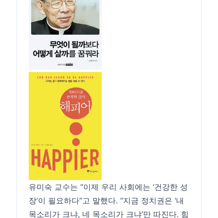
유미숙 교수는 “이제 우리 사회에는 ‘건강한 성
장’이 필요하다”고 말했다. “지금 정치권은 ‘내
목소리가 크냐, 네 목소리가 크냐’만 따진다. 힘