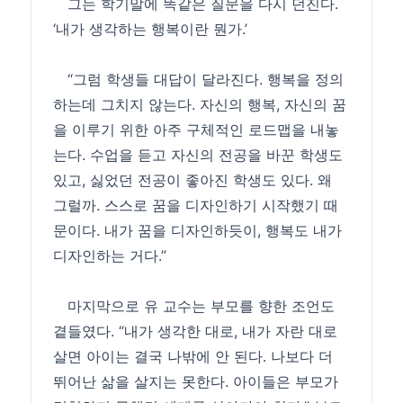
그는 학기말에 똑같은 질문을 다시 던진다.
‘내가 생각하는 행복이란 뭔가.’
“그럼 학생들 대답이 달라진다. 행복을 정의
하는데 그치지 않는다. 자신의 행복, 자신의 꿈
을 이루기 위한 아주 구체적인 로드맵을 내놓
는다. 수업을 듣고 자신의 전공을 바꾼 학생도
있고, 싫었던 전공이 좋아진 학생도 있다. 왜
그럴까. 스스로 꿈을 디자인하기 시작했기 때
문이다. 내가 꿈을 디자인하듯이, 행복도 내가
디자인하는 거다.”
마지막으로 유 교수는 부모를 향한 조언도
곁들였다. “내가 생각한 대로, 내가 자란 대로
살면 아이는 결국 나밖에 안 된다. 나보다 더
뛰어난 삶을 살지는 못한다. 아이들은 부모가