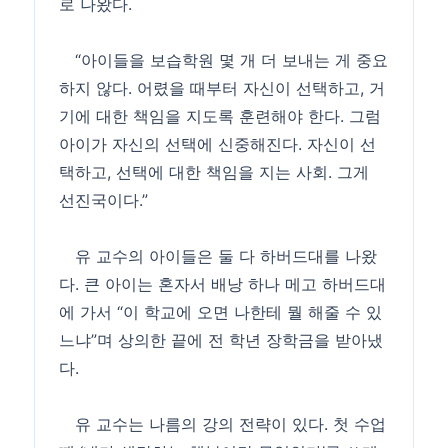
로 나왔다.
“아이들을 보습학원 몇 개 더 보내는 게 중요
하지 않다. 어렸을 때부터 자신이 선택하고, 거
기에 대한 책임을 지도록 훈련해야 한다. 그럼
아이가 자신의 선택에 신중해진다. 자신이 선
택하고, 선택에 대한 책임을 지는 사회. 그게
선진국이다.”
유 교수의 아이들은 둘 다 하버드대를 나왔
다. 큰 아이는 혼자서 배낭 하나 메고 하버드대
에 가서 “이 학교에 오면 나한테 뭘 해줄 수 있
느냐”며 상의한 끝에 전 학년 장학금을 받아냈
다.
유 교수는 나름의 강의 전략이 있다. 첫 수업