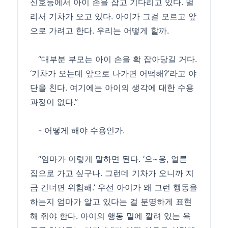
신호등에서 아이 손을 잡고 기다리고 있다. 멀
리서 기차가 오고 있다. 아이가 그걸 모르고 앞
으로 가려고 한다. 우리는 어떻게 할까.
“대부분 부모는 아이 손을 확 잡아당길 거다.
‘기차가 오는데 앞으로 나가면 어떡해?’라고 야
단을 친다. 여기에는 아이의 생각에 대한 수용
과정이 없다.”
- 어떻게 해야 수용인가.
“엄마가 이렇게 말하면 된다. ‘으~응, 얼른
집으로 가고 싶구나. 그런데 기차가 오니까 지
금 건너면 위험해.’ 우선 아이가 왜 그런 행동을
하는지 엄마가 알고 있다는 걸 분명하게 표현
해 줘야 한다. 아이의 행동 밑에 깔려 있는 욕