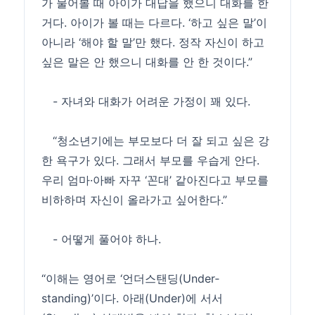
가 물어볼 때 아이가 대답을 했으니 대화를 한
거다. 아이가 볼 때는 다르다. ‘하고 싶은 말’이
아니라 ‘해야 할 말’만 했다. 정작 자신이 하고
싶은 말은 안 했으니 대화를 안 한 것이다.”
- 자녀와 대화가 어려운 가정이 꽤 있다.
“청소년기에는 부모보다 더 잘 되고 싶은 강
한 욕구가 있다. 그래서 부모를 우습게 안다.
우리 엄마·아빠 자꾸 ‘꼰대’ 같아진다고 부모를
비하하며 자신이 올라가고 싶어한다.”
- 어떻게 풀어야 하나.
“이해는 영어로 ‘언더스탠딩(Under­
standing)’이다. 아래(Under)에 서서