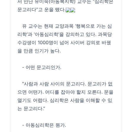
서 만난 유미숙(아동복지학) 교수는 “심리학은
문고리다”고 운을 뗐다.
유 교수는 현재 교양과목 ‘행복으로 가는 심
리학’과 ‘아동심리학’을 강의하고 있다. 과목당
수강생이 1000명이 넘어 사이버 강의로 바꿨
을 만큼 인기가 높다.
- 어떤 문고리인가.
“사람과 사람 사이의 문고리다. 문고리가 없
으면 어떤가. 어디를 잡아야 할지 모른다. 문을
열기도 어렵다. 심리학은 사람을 이해할 수 있
는 문고리다.”
- 아동심리학은 뭔가.