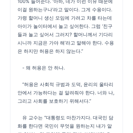
100% 들어준다. ‘아하, 네가 이런 이유 때문에
이걸 원하는구나’라고 말이다. 그게 수용이다.
가령 할머니 생신 모임에 가려고 차를 타는데
아이가 놀이터에서 놀고 싶어한다. 그럼 ‘친구
들과 놀고 싶어서 그러지? 할머니께서 기다리
시니까 지금은 가야 해’라고 말해야 한다. 수용
은 하지만 허용은 하지 않는다.”
- 왜 허용은 안 하나.
“허용은 사회적 규범과 도덕, 윤리의 울타리
안에서 가능하다는 걸 알려줘야 한다. 너와 나,
그리고 사회를 보호하기 위해서다.”
유 교수는 “대통령도 마찬가지다. 대국민 담
화를 한다면 국민이 무엇을 원하는지 내가 알