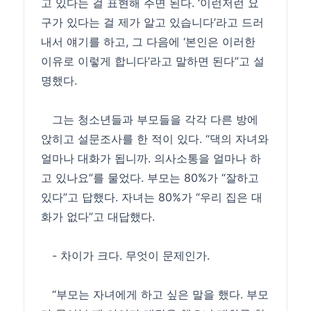
고 있다는 걸 표현해 주면 된다. ‘이런저런 요
구가 있다는 걸 제가 알고 있습니다’라고 드러
내서 얘기를 하고, 그 다음에 ‘본인은 이러한
이유로 이렇게 합니다’라고 말하면 된다”고 설
명했다.
그는 청소년들과 부모들을 각각 다른 방에
앉히고 설문조사를 한 적이 있다. “댁의 자녀와
얼마나 대화가 됩니까. 의사소통을 얼마나 하
고 있나요”를 물었다. 부모는 80%가 “잘하고
있다”고 답했다. 자녀는 80%가 “우리 집은 대
화가 없다”고 대답했다.
- 차이가 크다. 무엇이 문제인가.
“부모는 자녀에게 하고 싶은 말을 했다. 부모