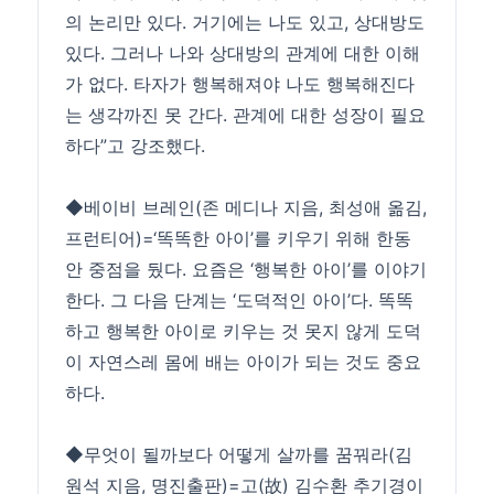
의 논리만 있다. 거기에는 나도 있고, 상대방도
있다. 그러나 나와 상대방의 관계에 대한 이해
가 없다. 타자가 행복해져야 나도 행복해진다
는 생각까진 못 간다. 관계에 대한 성장이 필요
하다”고 강조했다.
◆베이비 브레인(존 메디나 지음, 최성애 옮김,
프런티어)=‘똑똑한 아이’를 키우기 위해 한동
안 중점을 뒀다. 요즘은 ‘행복한 아이’를 이야기
한다. 그 다음 단계는 ‘도덕적인 아이’다. 똑똑
하고 행복한 아이로 키우는 것 못지 않게 도덕
이 자연스레 몸에 배는 아이가 되는 것도 중요
하다.
◆무엇이 될까보다 어떻게 살까를 꿈꿔라(김
원석 지음, 명진출판)=고(故) 김수환 추기경이