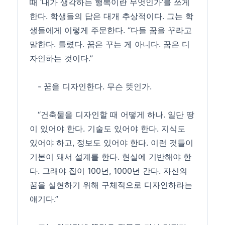
때 ‘내가 생각하는 행복이란 무엇인가’를 쓰게
한다. 학생들의 답은 대개 추상적이다. 그는 학
생들에게 이렇게 주문한다. “다들 꿈을 꾸라고
말한다. 틀렸다. 꿈은 꾸는 게 아니다. 꿈은 디
자인하는 것이다.”
- 꿈을 디자인한다. 무슨 뜻인가.
“건축물을 디자인할 때 어떻게 하나. 일단 땅
이 있어야 한다. 기술도 있어야 한다. 지식도
있어야 하고, 정보도 있어야 한다. 이런 것들이
기본이 돼서 설계를 한다. 현실에 기반해야 한
다. 그래야 집이 100년, 1000년 간다. 자신의
꿈을 실현하기 위해 구체적으로 디자인하라는
얘기다.”