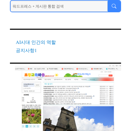
AI시대 인간의 역할
공지사항1