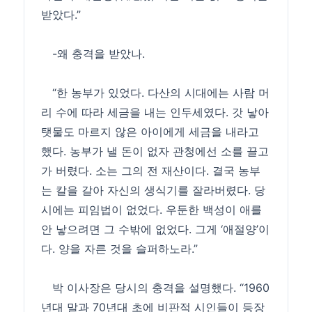
받았다.”
-왜 충격을 받았나.
“한 농부가 있었다. 다산의 시대에는 사람 머
리 수에 따라 세금을 내는 인두세였다. 갓 낳아
탯물도 마르지 않은 아이에게 세금을 내라고
했다. 농부가 낼 돈이 없자 관청에선 소를 끌고
가 버렸다. 소는 그의 전 재산이다. 결국 농부
는 칼을 갈아 자신의 생식기를 잘라버렸다. 당
시에는 피임법이 없었다. 우둔한 백성이 애를
안 낳으려면 그 수밖에 없었다. 그게 ‘애절양’이
다. 양을 자른 것을 슬퍼하노라.”
박 이사장은 당시의 충격을 설명했다. “1960
년대 말과 70년대 초에 비판적 시인들이 등장