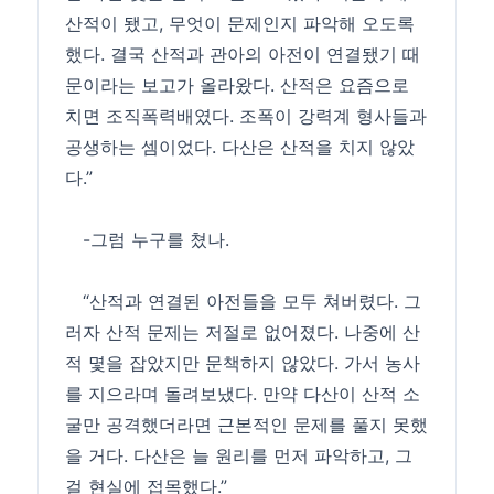
산적이 됐고, 무엇이 문제인지 파악해 오도록
했다. 결국 산적과 관아의 아전이 연결됐기 때
문이라는 보고가 올라왔다. 산적은 요즘으로
치면 조직폭력배였다. 조폭이 강력계 형사들과
공생하는 셈이었다. 다산은 산적을 치지 않았
다.”
-그럼 누구를 쳤나.
“산적과 연결된 아전들을 모두 쳐버렸다. 그
러자 산적 문제는 저절로 없어졌다. 나중에 산
적 몇을 잡았지만 문책하지 않았다. 가서 농사
를 지으라며 돌려보냈다. 만약 다산이 산적 소
굴만 공격했더라면 근본적인 문제를 풀지 못했
을 거다. 다산은 늘 원리를 먼저 파악하고, 그
걸 현실에 접목했다.”