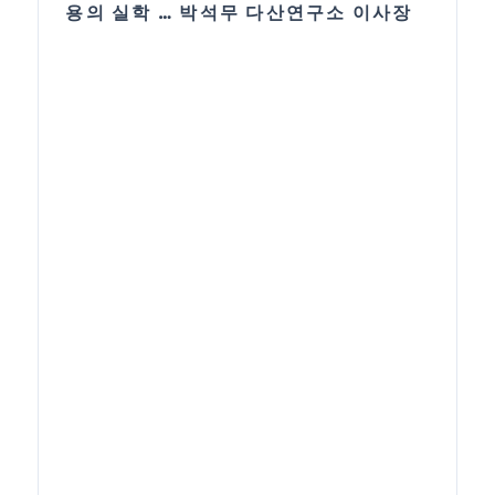
용의 실학 … 박석무 다산연구소 이사장