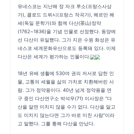
유네스코는 지난해 장 자크 루소(프랑스사상
가), 클로드 드뷔시(프랑스 작곡가), 헤르만 헤
세(독일 문학가)와 함께 다산(茶山)정약
(1762~1836)을 기념 인물로 선정했다. 동양에
선 다산이 유일했다. 그가 지은 수원 화성은 유
네스코 세계문화유산으로도 등록돼 있다. 이제
다산은 세계가 평가하는 인물이다.
18년 유배 생활에 530여 권의 저서로 답한 인
물, 고통의 세월을 삶의 가치로 치환해버린 사
람. 그가 정약용이다. 40년 넘게 정약용을 연
구 중인 다산연구소 박석무(71) 이사장은 “다
산을 알면 미치지 않을 수가 없다. 다산을 알고
도 미치지 않는다면 그가 바로 미친 사람”이라
고 말했다. 그를 통해 다산을 만났다.