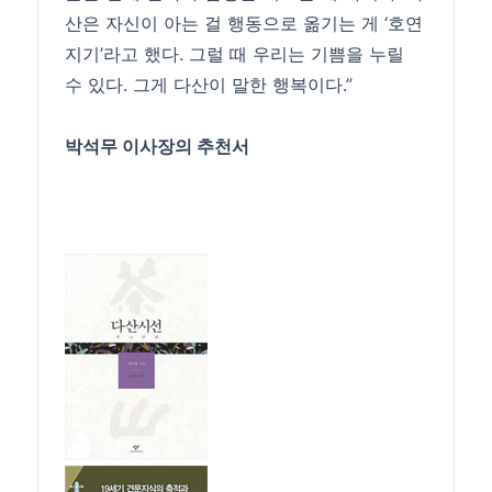
산은 자신이 아는 걸 행동으로 옮기는 게 ‘호연
지기’라고 했다. 그럴 때 우리는 기쁨을 누릴
수 있다. 그게 다산이 말한 행복이다.”
박석무 이사장의 추천서