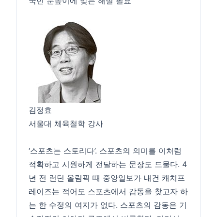
국민 눈높이에 맞는 해설 필요
김정효
서울대 체육철학 강사
‘스포츠는 스토리다’. 스포츠의 의미를 이처럼
적확하고 시원하게 전달하는 문장도 드물다. 4
년 전 런던 올림픽 때 중앙일보가 내건 캐치프
레이즈는 적어도 스포츠에서 감동을 찾고자 하
는 한 수정의 여지가 없다. 스포츠의 감동은 기