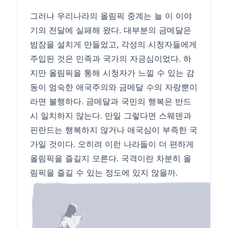
그러나 우리나라의 올림픽 중계는 늘 이 이야
기의 전달에 실패해 왔다. 대부분의 금메달은
밤잠을 설치게 만들었고, 각성의 시청자들에게
주입된 것은 민족과 국가의 자긍심이었다. 하
지만 올림픽을 통해 시청자가 느낄 수 있는 감
동이 엄숙한 애국주의와 금메달 수의 자랑뿐이
라면 불행하다. 금메달과 국민의 행복은 반드
시 일치하지 않는다. 만일 그렇다면 스웨덴과
핀란드는 행복하지 않거나 애국심이 부족한 국
가일 것이다. 오히려 이런 나라들이 더 편하게
올림픽을 즐길지 모른다. 국격이란 차분히 올
림픽을 즐길 수 있는 정도에 있지 않을까.