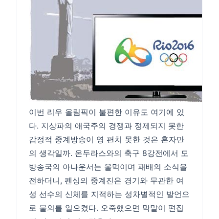
이번 리우 올림픽이 불편한 이유도 여기에 있
다. 지상파의 애국주의 경쟁과 정제되지 못한
감정적 중계방송이 영 편치 못한 것은 혼자만
의 생각일까. 온두라스와의 축구 8강전에서 모
방송국의 아나운서는 울먹이며 패배의 소식을
전하더니, 펜싱의 중계진은 경기와 무관한 여
성 선수의 신체를 지적하는 성차별적인 발언으
로 물의를 일으켰다. 오죽했으면 막말이 편집