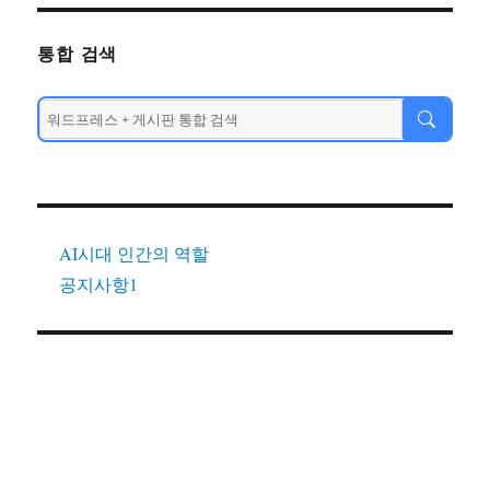
통합 검색
AI시대 인간의 역할
공지사항1