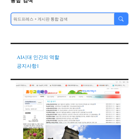
통합 검색
AI시대 인간의 역할
공지사항1