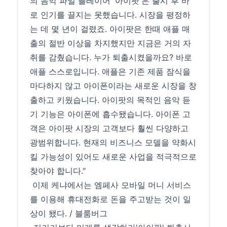
의 음악 파일 플레이어 '아이팟'은 출시 후 바
로 인기를 끌지는 못했습니다. 시장을 평정하
는 데 몇 년이 걸렸죠. 아이팟은 한때 애플 매
출의 절반 이상을 차지했지만 지금은 거의 자
취를 감췄습니다. 누가 퇴출시켰을까요? 바로
애플 스스로입니다. 애플은 기존 제품 잠식을
마다하지 않고 아이폰이라는 새로운 시장을 창
출하고 키웠습니다. 아이팟의 목적인 음악 듣
기 기능은 아이폰에 흡수됐습니다. 아이폰 고
객은 아이팟 시장의 고객보다 훨씬 다양하고
광범위합니다. 현재의 비즈니스 모델을 약화시
킬 가능성이 있어도 새로운 사업을 적극적으로
찾아야 합니다."
이제 케냐에서는 엠페사 모바일 머니 서비스
를 이용해 휴대전화로 돈을 주고받는 것이 일
상이 됐다. / 블룸버그