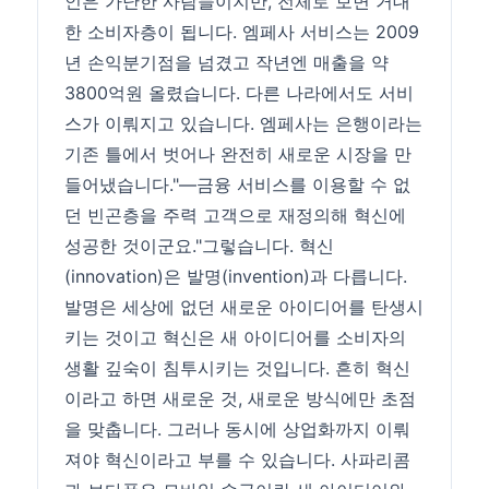
인은 가난한 사람들이지만, 전체로 보면 거대
한 소비자층이 됩니다. 엠페사 서비스는 2009
년 손익분기점을 넘겼고 작년엔 매출을 약
3800억원 올렸습니다. 다른 나라에서도 서비
스가 이뤄지고 있습니다. 엠페사는 은행이라는
기존 틀에서 벗어나 완전히 새로운 시장을 만
들어냈습니다."―금융 서비스를 이용할 수 없
던 빈곤층을 주력 고객으로 재정의해 혁신에
성공한 것이군요."그렇습니다. 혁신
(innovation)은 발명(invention)과 다릅니다.
발명은 세상에 없던 새로운 아이디어를 탄생시
키는 것이고 혁신은 새 아이디어를 소비자의
생활 깊숙이 침투시키는 것입니다. 흔히 혁신
이라고 하면 새로운 것, 새로운 방식에만 초점
을 맞춥니다. 그러나 동시에 상업화까지 이뤄
져야 혁신이라고 부를 수 있습니다. 사파리콤