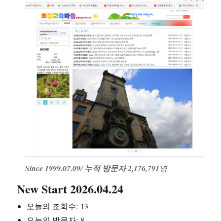
Since 1999.07.09
/
누적 방문자 2,176,791
명
New Start 2026.04.24
오늘의 조회수:
13
오늘의 방문자:
8