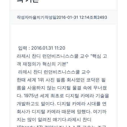
작성자
마을지기
작성일
2016-01-31 12:14
조회
2493
입력 : 2016.01.31 11:20
라제시 찬디 런던비즈니스스쿨 교수 "핵심 고
객 재정의가 혁신의 기본"
라제시 찬디 런던비즈니스스쿨 교수
한때 세계 1위 사진 필름 회사였던 코닥은 필
름을 사용하지 않는 디지털 물결 속에 무너졌
다. 1975년 세계 최초로 디지털 카메라 기술을
개발하고도 말이다. 디지털 카메라 시대를 연
회사가 디지털 카메라 때문에 망했다. 여기까
지는 많이 알려진 얘기다.라제시 찬디