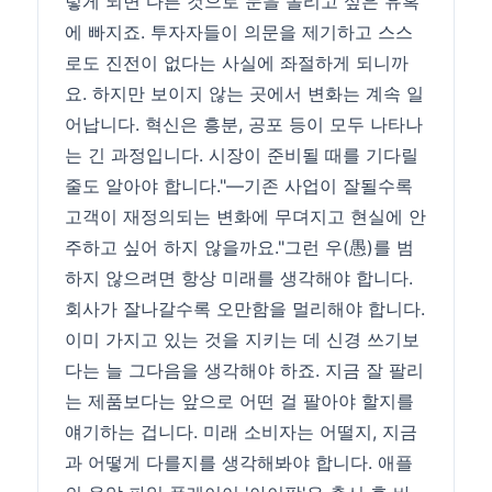
렇게 되면 다른 것으로 눈을 돌리고 싶은 유혹
에 빠지죠. 투자자들이 의문을 제기하고 스스
로도 진전이 없다는 사실에 좌절하게 되니까
요. 하지만 보이지 않는 곳에서 변화는 계속 일
어납니다. 혁신은 흥분, 공포 등이 모두 나타나
는 긴 과정입니다. 시장이 준비될 때를 기다릴
줄도 알아야 합니다."―기존 사업이 잘될수록
고객이 재정의되는 변화에 무뎌지고 현실에 안
주하고 싶어 하지 않을까요."그런 우(愚)를 범
하지 않으려면 항상 미래를 생각해야 합니다.
회사가 잘나갈수록 오만함을 멀리해야 합니다.
이미 가지고 있는 것을 지키는 데 신경 쓰기보
다는 늘 그다음을 생각해야 하죠. 지금 잘 팔리
는 제품보다는 앞으로 어떤 걸 팔아야 할지를
얘기하는 겁니다. 미래 소비자는 어떨지, 지금
과 어떻게 다를지를 생각해봐야 합니다. 애플