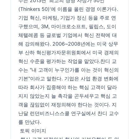
수는 2013년 '최고의 경영 사상가 50인
(Thinkers 50)'에 이름을 올린 경영 이론가다.
기업 혁신, 마케팅, 기업가 정신 등을 주로 연
구했으며, 3M, 마이크로소프트, 필립스, 도이
체텔레콤 등 글로벌 기업에서 혁신 전략에 대
해 강의해왔다. 2006~2008년에는 미국 상무
부 산하 혁신평가자문위원회에서 미국 경제의
혁신 수준을 평가하는 작업을 맡았다.찬디 교
수는 "내 고객이 누구인가를 아는 것이 혁신의
기본"이라고 말한다. 기업은 사업 환경 변화에
따라 회사가 집중해야 하는 핵심 고객이 달라
지지 않았는지 늘 촉각을 곤두세우고 핵심 고
객을 끊임없이 재정의해야 한다는 것이다. 지
난달 런던비즈니스스쿨 연구실에서 찬디 교수
를 만났다.
토픽 이미지