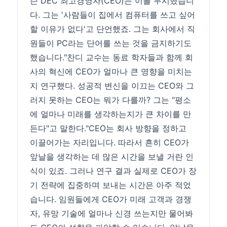
슨 DEC 최고경영자(CEO)는 이를 무시했습니
다. 그는 '사람들이 집에서 컴퓨터를 쓰고 싶어
할 이유가 없다'고 단언했죠. 그는 회사에서 직
원들이 PC라는 단어를 쓰는 것을 금지하기도
했습니다."찬디 교수는 동료 학자들과 함께 회
사의 혁신에 CEO가 얼마나 큰 영향을 미치는
지 연구했다. 성공적 변신을 이끄는 CEO와 그
러지 못하는 CEO는 뭐가 다를까? 그는 "평소
에 얼마나 미래를 생각하는지가 큰 차이를 만
든다"고 말한다."CEO는 회사 방향을 정하고
이끌어가는 자리입니다. 따라서 흔히 CEO가
앞날을 생각하는 데 많은 시간을 보낼 거란 인
식이 있죠. 그러나 연구 결과 실제로 CEO가 장
기 전략에 집중하며 보내는 시간은 아주 적었
습니다. 임원들에게 CEO가 미래 고객과 경쟁
자, 유망 기술에 얼마나 신경 쓰는지만 물어봐