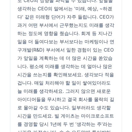
도 CEO의 성향을 파악할 수 있습니다. 앞날을
생각하는 CEO의 말에서는 '미래, 예상, ~하겠
다' 같은 미래형 단어가 자주 들립니다. CEO가
과거 어떤 부서에서 근무했는지도 미래를 생각
하는 정도에 영향을 줬습니다. 회계 등 지나간
일을 더 들여다보는 부서보다는 마케팅이나 연
구개발(R&D) 부서에서 일한 경험이 있는 CEO
가 앞일을 계획하는 데 더 많은 시간을 쏟았습
니다. 평소에 미래를 생각하는 데 얼마나 많은
시간을 쓰는지를 확인해보세요. 생각보다 적을
겁니다. 매일 처리해야 할 일이 쌓여있더라도
늘 미래를 생각하세요. 그러지 않으면 새로운
아이디어들을 무시하고 결국 회사를 몰락의 길
로 몰아갈 수도 있습니다. 일부러라도 생각할
시간을 만드세요. 빌 게이츠는 마이크로소프트
를 경영할 당시 1년에 두 번 '생각하는 주'라는