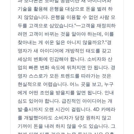
과 보다폰은 모바일 송금이란 새 아이디어와
기술을 활용해 은행을 대상으로 돈을 벌려 하
지 않았습니다. 은행을 이용할 수 없던 사람 모
두를 고객으로 삼았습니다."―고객을 재정의하
려면 고객이 바뀌는 것을 알아야 하는데, 이를
찾아내는 게 쉬운 일은 아니지 않을까요?."경
영자가 새 아이디어에 개방적인 태도를 갖고
세상의 변화에 민감해야 합니다. 소비자와 산
업의 빠른 변화 속도에 뒤처지면 안 됩니다. 경
영자 스스로가 모든 트렌드를 따라가는 것은
현실적으로 어렵습니다. 어느 곳을 보고, 누구
에게 어떤 조언을 받을지를 알면 됩니다. 인내
심도 있어야 합니다. 급진적인 아이디어는 개
발·출시까지 오랜 시간이 걸립니다. 4D 카메라
를 개발했더라도 소비자가 당장 원하지 않고
기꺼이 돈을 내려 하지 않을 수도 있습니다. 그