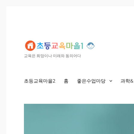
교육은 희망이나 미래와 동의어다
초등교육마을2
홈
좋은수업마당
과학