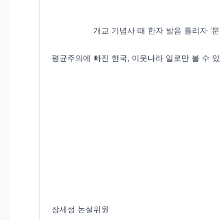
개교 기념사 때 한자 발음 틀리자 ‘문혁
평균주의에 빠진 한국, 이웃나라 일로만 볼 수 
장세정 논설위원