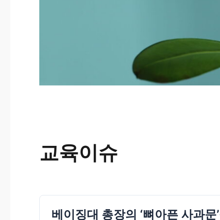
교육이슈
베이징대 총장의 ‘뼈아픈 사과문