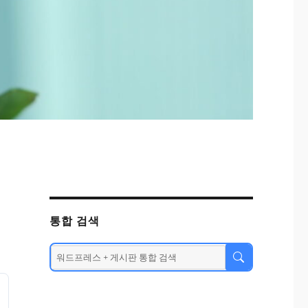
통합 검색