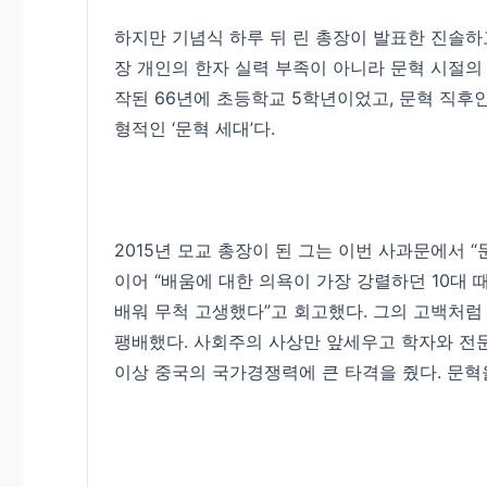
하지만 기념식 하루 뒤 린 총장이 발표한 진솔하
장 개인의 한자 실력 부족이 아니라 문혁 시절의 
작된 66년에 초등학교 5학년이었고, 문혁 직후
형적인 ‘문혁 세대’다.
2015년 모교 총장이 된 그는 이번 사과문에서 
이어 “배움에 대한 의욕이 가장 강렬하던 10대 
배워 무척 고생했다”고 회고했다. 그의 고백처럼
팽배했다. 사회주의 사상만 앞세우고 학자와 전문
이상 중국의 국가경쟁력에 큰 타격을 줬다. 문혁을 