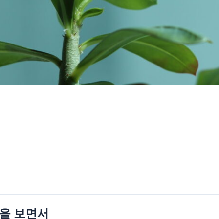
’을 보면서