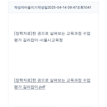
작성자
마을지기
작성일
2025-04-14 09:47
조회
1041
[장학자료]한 권으로 살펴보는 교육과정 수업
평가 길라잡이-서울시교육청
[장학자료]한 권으로 살펴보는 교육과정 수업
평가 길라잡이.pdf