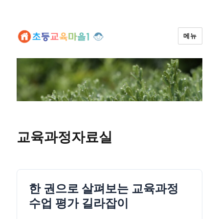
메뉴
교육과정자료실
한 권으로 살펴보는 교육과정
수업 평가 길라잡이