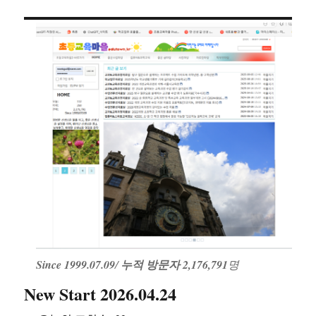
Since 1999.07.09
/
누적 방문자 2,176,791
명
New Start 2026.04.24