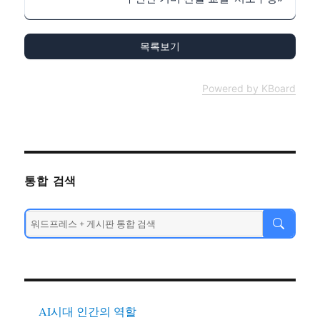
목록보기
Powered by KBoard
통합 검색
AI시대 인간의 역할