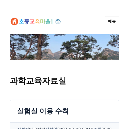
메뉴
과학교육자료실
실험실 이용 수칙