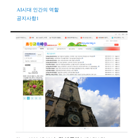
AI시대 인간의 역할
공지사항1