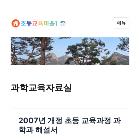
메뉴
과학교육자료실
2007년 개정 초등 교육과정 과
학과 해설서